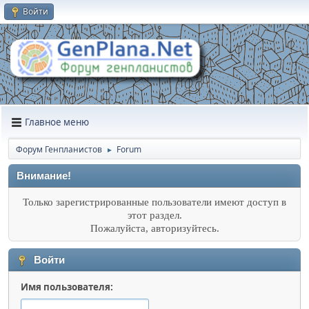
Войти
Главное меню
Форум Генпланистов
Forum
►
Внимание!
Только зарегистрированные пользователи имеют доступ в
этот раздел.
Пожалуйста, авторизуйтесь.
Войти
Имя пользователя: