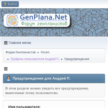
Войти
Главное меню
Форум Генпланистов
Forum
►
Профиль пользователя Андрей П.
Предупреждения
►
►
Предупреждения для Андрей П.
В этом разделе можно увидеть все предупреждения,
вынесенные этому пользователю.
Имя пользователя: