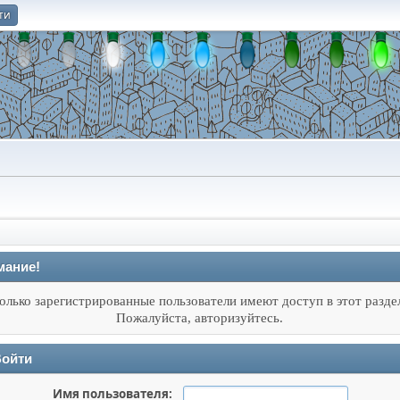
ти
О
мание!
олько зарегистрированные пользователи имеют доступ в этот разде
Пожалуйста, авторизуйтесь.
ойти
Имя пользователя: