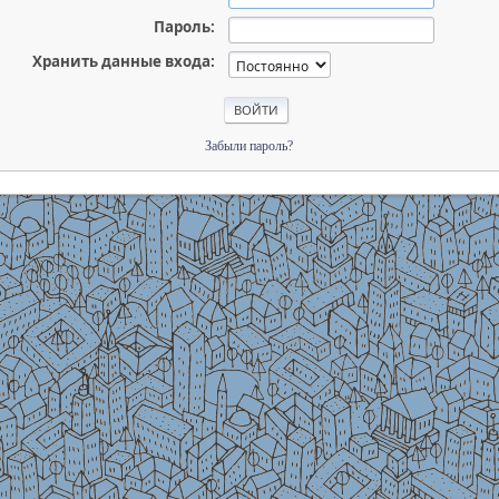
Пароль:
Хранить данные входа:
Забыли пароль?