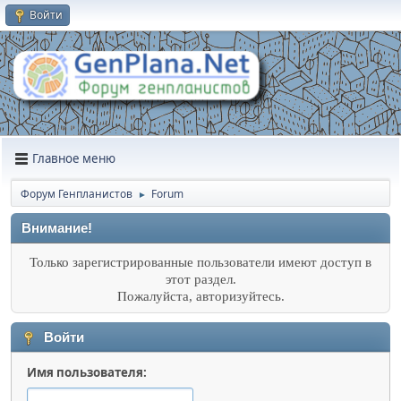
Войти
Главное меню
Форум Генпланистов
Forum
►
Внимание!
Только зарегистрированные пользователи имеют доступ в
этот раздел.
Пожалуйста, авторизуйтесь.
Войти
Имя пользователя: