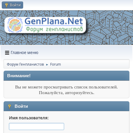
Войти
Главное меню
Форум Генпланистов
Forum
►
Внимание!
Вы не можете просматривать список пользователей.
Пожалуйста, авторизуйтесь.
Войти
Имя пользователя: