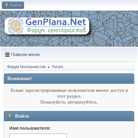
Войти
Главное меню
Форум Генпланистов
Forum
►
Внимание!
Только зарегистрированные пользователи имеют доступ в
этот раздел.
Пожалуйста, авторизуйтесь.
Войти
Имя пользователя: