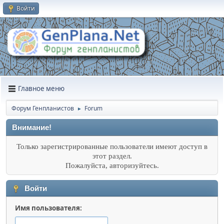
Войти
Главное меню
Форум Генпланистов
Forum
►
Внимание!
Только зарегистрированные пользователи имеют доступ в
этот раздел.
Пожалуйста, авторизуйтесь.
Войти
Имя пользователя: