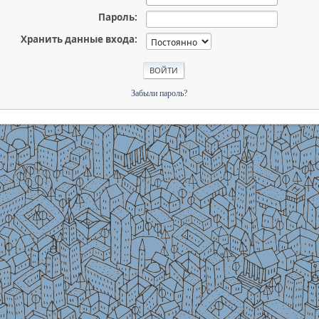
Пароль:
Хранить данные входа:
Забыли пароль?