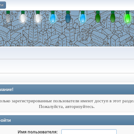
ти
О
мание!
олько зарегистрированные пользователи имеют доступ в этот разде
Пожалуйста, авторизуйтесь.
ойти
Имя пользователя: