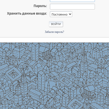
Пароль:
Хранить данные входа:
Забыли пароль?