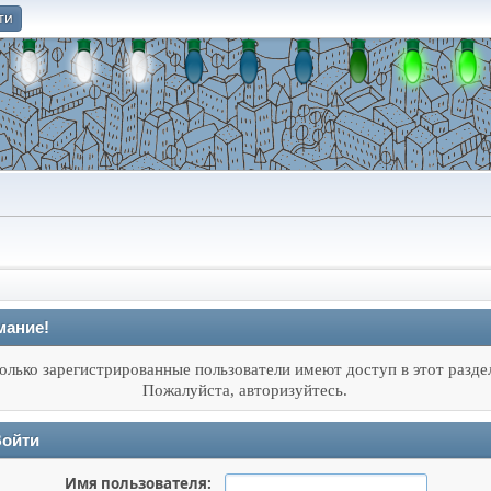
ти
О
мание!
олько зарегистрированные пользователи имеют доступ в этот разде
Пожалуйста, авторизуйтесь.
ойти
Имя пользователя: