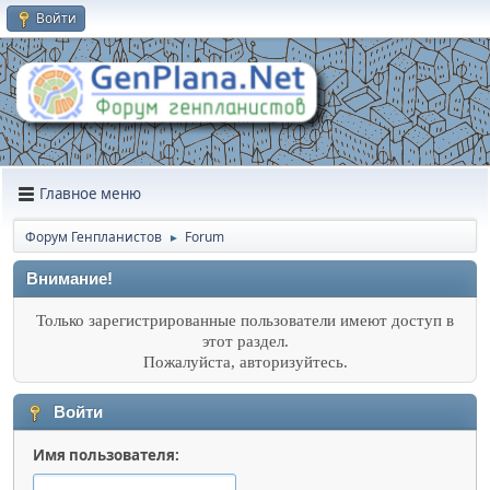
Войти
Главное меню
Форум Генпланистов
Forum
►
Внимание!
Только зарегистрированные пользователи имеют доступ в
этот раздел.
Пожалуйста, авторизуйтесь.
Войти
Имя пользователя: