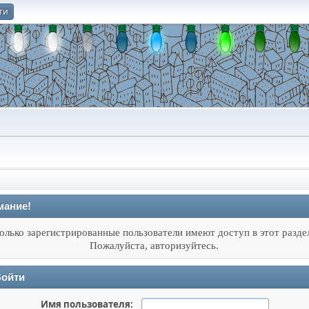
ти
О
мание!
олько зарегистрированные пользователи имеют доступ в этот разде
Пожалуйста, авторизуйтесь.
ойти
Имя пользователя: