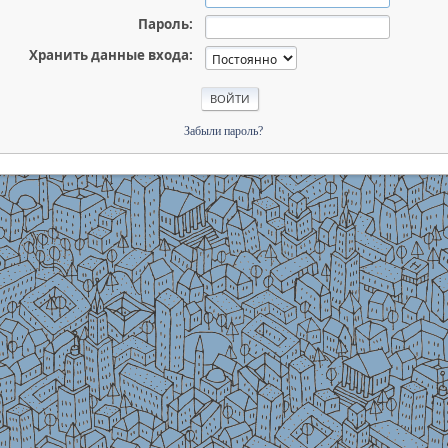
Пароль:
Хранить данные входа:
Забыли пароль?