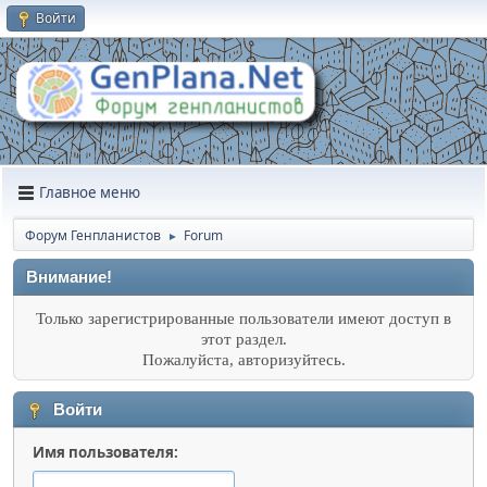
Войти
Главное меню
Форум Генпланистов
Forum
►
Внимание!
Только зарегистрированные пользователи имеют доступ в
этот раздел.
Пожалуйста, авторизуйтесь.
Войти
Имя пользователя: