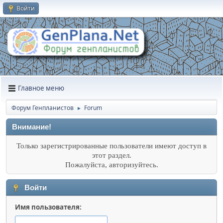
Войти
Главное меню
Форум Генпланистов
Forum
►
Внимание!
Только зарегистрированные пользователи имеют доступ в
этот раздел.
Пожалуйста, авторизуйтесь.
Войти
Имя пользователя: