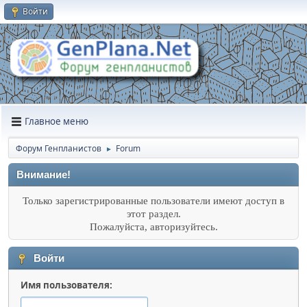
Войти
Главное меню
Форум Генпланистов
Forum
►
Внимание!
Только зарегистрированные пользователи имеют доступ в
этот раздел.
Пожалуйста, авторизуйтесь.
Войти
Имя пользователя: