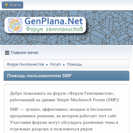
Войти
Главное меню
Форум Генпланистов
Forum
Помощь
►
►
Помощь пользователям SMF
Добро пожаловать на форум «Форум Генпланистов»,
работающий на движке Simple Machines® Forum (SMF)!
SMF — лучшее, эффективное, мощное и бесплатное
программное решение, на котором работает этот сайт.
Участники форума могут обсуждать различные темы в
отдельных разделах и пользоваться рядом