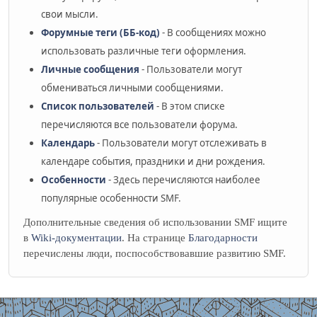
свои мысли.
Форумные теги (ББ-код)
- В сообщениях можно
использовать различные теги оформления.
Личные сообщения
- Пользователи могут
обмениваться личными сообщениями.
Список пользователей
- В этом списке
перечисляются все пользователи форума.
Календарь
- Пользователи могут отслеживать в
календаре события, праздники и дни рождения.
Особенности
- Здесь перечисляются наиболее
популярные особенности SMF.
Дополнительные сведения об использовании SMF ищите
в
Wiki-документации
. На странице
Благодарности
перечислены люди, поспособствовавшие развитию SMF.