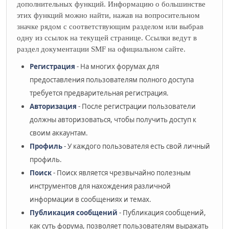
дополнительных функций. Информацию о большинстве
этих функций можно найти, нажав на вопросительном
значке рядом с соответствующим разделом или выбрав
одну из ссылок на текущей странице. Ссылки ведут в
раздел документации SMF на официальном сайте.
Регистрация
- На многих форумах для
предоставления пользователям полного доступа
требуется предварительная регистрация.
Авторизация
- После регистрации пользователи
должны авторизоваться, чтобы получить доступ к
своим аккаунтам.
Профиль
- У каждого пользователя есть свой личный
профиль.
Поиск
- Поиск является чрезвычайно полезным
инструментов для нахождения различной
информации в сообщениях и темах.
Публикация сообщений
- Публикация сообщений,
как суть форума, позволяет пользователям выражать