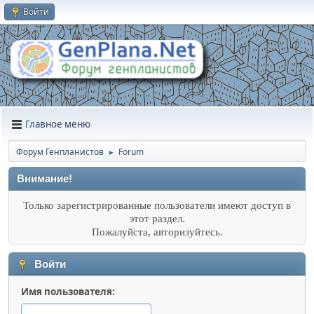
Войти
Главное меню
Форум Генпланистов
Forum
►
Внимание!
Только зарегистрированные пользователи имеют доступ в
этот раздел.
Пожалуйста, авторизуйтесь.
Войти
Имя пользователя: