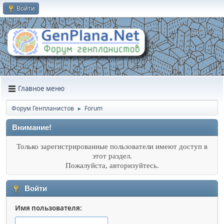
Войти
Главное меню
Форум Генпланистов
Forum
►
Внимание!
Только зарегистрированные пользователи имеют доступ в
этот раздел.
Пожалуйста, авторизуйтесь.
Войти
Имя пользователя: