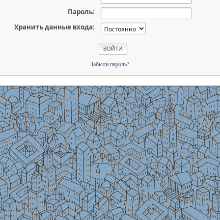
Пароль:
Хранить данные входа:
Забыли пароль?