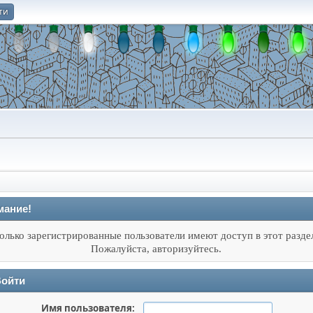
ти
О
мание!
олько зарегистрированные пользователи имеют доступ в этот разде
Пожалуйста, авторизуйтесь.
ойти
Имя пользователя: