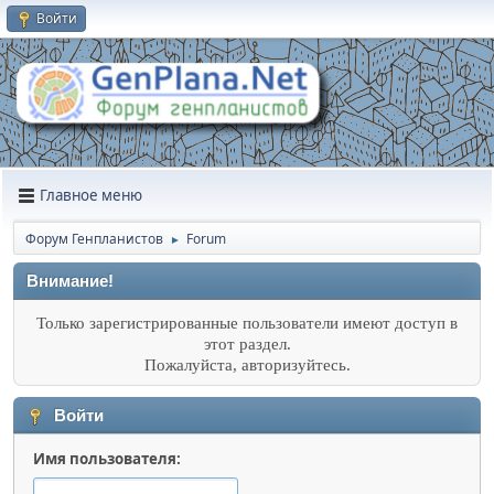
Войти
Главное меню
Форум Генпланистов
Forum
►
Внимание!
Только зарегистрированные пользователи имеют доступ в
этот раздел.
Пожалуйста, авторизуйтесь.
Войти
Имя пользователя: