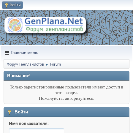
Войти
Главное меню
Форум Генпланистов
Forum
►
Внимание!
Только зарегистрированные пользователи имеют доступ в
этот раздел.
Пожалуйста, авторизуйтесь.
Войти
Имя пользователя: