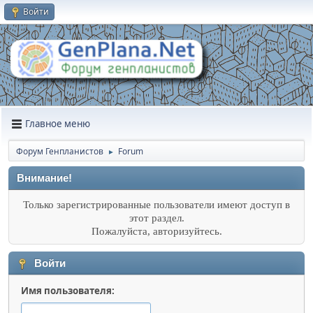
Войти
Главное меню
Форум Генпланистов
Forum
►
Внимание!
Только зарегистрированные пользователи имеют доступ в
этот раздел.
Пожалуйста, авторизуйтесь.
Войти
Имя пользователя: