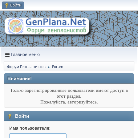
Войти
Главное меню
Форум Генпланистов
Forum
►
Внимание!
Только зарегистрированные пользователи имеют доступ в
этот раздел.
Пожалуйста, авторизуйтесь.
Войти
Имя пользователя: