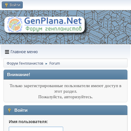
Войти
Главное меню
Форум Генпланистов
Forum
►
Внимание!
Только зарегистрированные пользователи имеют доступ в
этот раздел.
Пожалуйста, авторизуйтесь.
Войти
Имя пользователя: