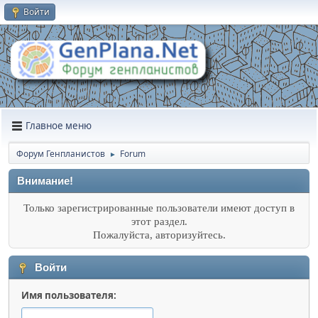
Войти
Главное меню
Форум Генпланистов
Forum
►
Внимание!
Только зарегистрированные пользователи имеют доступ в
этот раздел.
Пожалуйста, авторизуйтесь.
Войти
Имя пользователя: