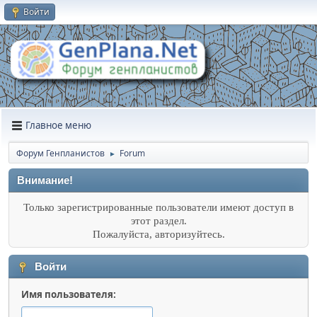
Войти
Главное меню
Форум Генпланистов
Forum
►
Внимание!
Только зарегистрированные пользователи имеют доступ в
этот раздел.
Пожалуйста, авторизуйтесь.
Войти
Имя пользователя: