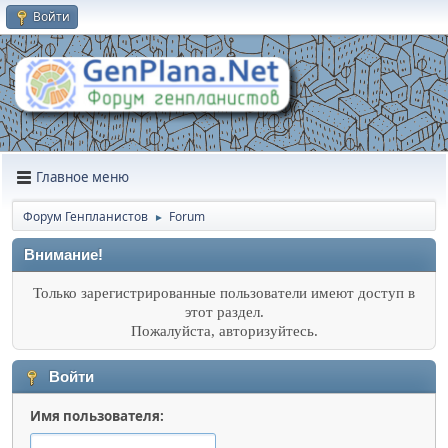
Войти
Главное меню
Форум Генпланистов
Forum
►
Внимание!
Только зарегистрированные пользователи имеют доступ в
этот раздел.
Пожалуйста, авторизуйтесь.
Войти
Имя пользователя: