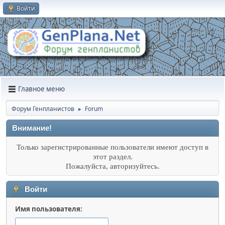
Войти
Главное меню
Форум Генпланистов
Forum
►
Внимание!
Только зарегистрированные пользователи имеют доступ в
этот раздел.
Пожалуйста, авторизуйтесь.
Войти
Имя пользователя: