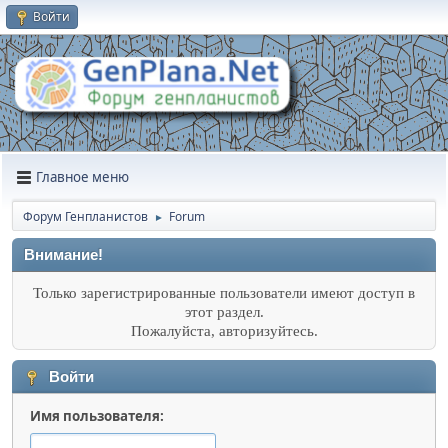
Войти
Главное меню
Форум Генпланистов
Forum
►
Внимание!
Только зарегистрированные пользователи имеют доступ в
этот раздел.
Пожалуйста, авторизуйтесь.
Войти
Имя пользователя: