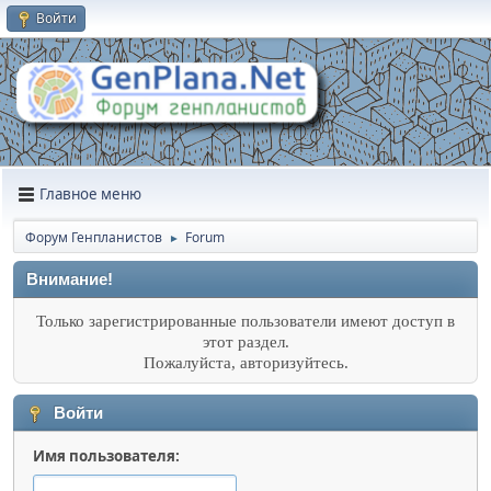
Войти
Главное меню
Форум Генпланистов
Forum
►
Внимание!
Только зарегистрированные пользователи имеют доступ в
этот раздел.
Пожалуйста, авторизуйтесь.
Войти
Имя пользователя: