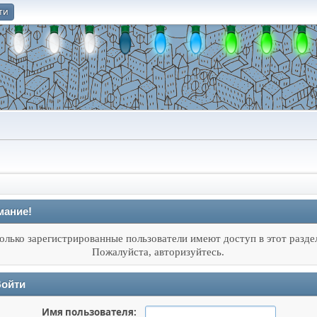
ти
О
мание!
олько зарегистрированные пользователи имеют доступ в этот разде
Пожалуйста, авторизуйтесь.
ойти
Имя пользователя: