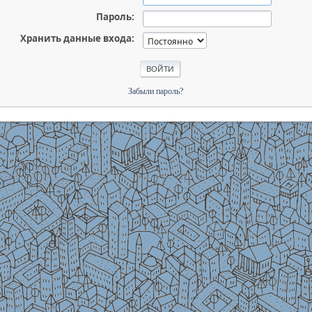
Пароль:
Хранить данные входа:
Забыли пароль?