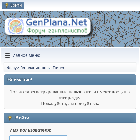
Войти
Главное меню
Форум Генпланистов
Forum
►
Внимание!
Только зарегистрированные пользователи имеют доступ в
этот раздел.
Пожалуйста, авторизуйтесь.
Войти
Имя пользователя: