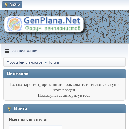
Войти
Главное меню
Форум Генпланистов
Forum
►
Внимание!
Только зарегистрированные пользователи имеют доступ в
этот раздел.
Пожалуйста, авторизуйтесь.
Войти
Имя пользователя: