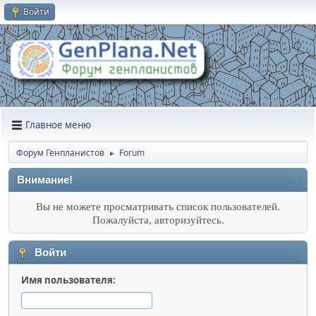
Войти
Главное меню
Форум Генпланистов
Forum
►
Внимание!
Вы не можете просматривать список пользователей.
Пожалуйста, авторизуйтесь.
Войти
Имя пользователя: