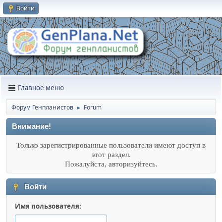
Войти
Главное меню
Форум Генпланистов
Forum
►
Внимание!
Только зарегистрированные пользователи имеют доступ в
этот раздел.
Пожалуйста, авторизуйтесь.
Войти
Имя пользователя: