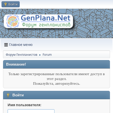
Войти
Главное меню
Форум Генпланистов
Forum
►
Внимание!
Только зарегистрированные пользователи имеют доступ в
этот раздел.
Пожалуйста, авторизуйтесь.
Войти
Имя пользователя: