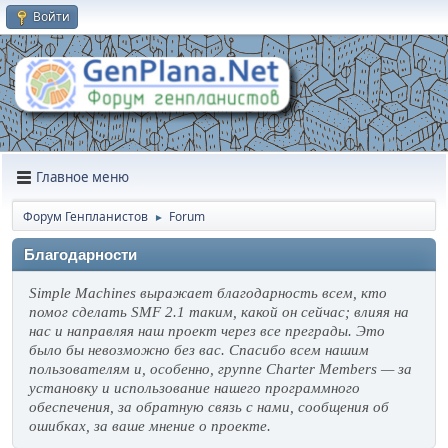
Войти
Главное меню
Форум Генпланистов
Forum
►
Благодарности
Simple Machines выражает благодарность всем, кто
помог сделать SMF 2.1 таким, какой он сейчас; влияя на
нас и направляя наш проект через все преграды. Это
было бы невозможно без вас. Спасибо всем нашим
пользователям и, особенно, группе Charter Members — за
установку и использование нашего программного
обеспечения, за обратную связь с нами, сообщения об
ошибках, за ваше мнение о проекте.