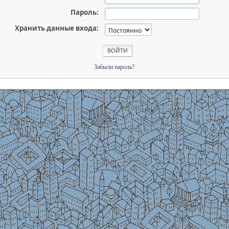
Пароль:
Хранить данные входа:
Забыли пароль?