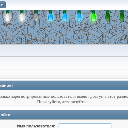
ти
О
мание!
олько зарегистрированные пользователи имеют доступ в этот разде
Пожалуйста, авторизуйтесь.
ойти
Имя пользователя: