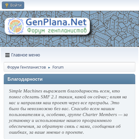
Войти
Главное меню
Форум Генпланистов
Forum
►
Благодарности
Simple Machines выражает благодарность всем, кто
помог сделать SMF 2.1 таким, какой он сейчас; влияя на
нас и направляя наш проект через все преграды. Это
было бы невозможно без вас. Спасибо всем нашим
пользователям и, особенно, группе Charter Members — за
установку и использование нашего программного
обеспечения, за обратную связь с нами, сообщения об
ошибках, за ваше мнение о проекте.