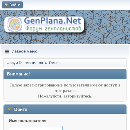
Войти
Главное меню
Форум Генпланистов
Forum
►
Внимание!
Только зарегистрированные пользователи имеют доступ в
этот раздел.
Пожалуйста, авторизуйтесь.
Войти
Имя пользователя: