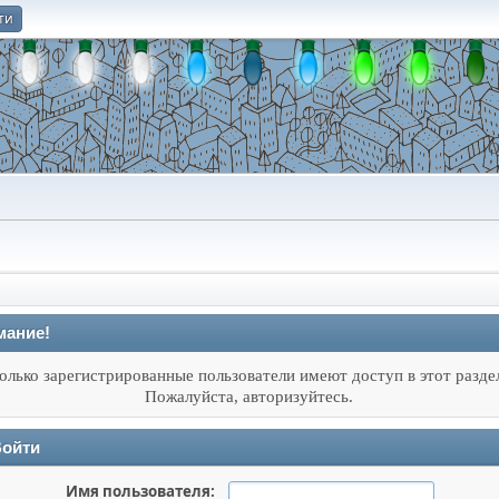
ти
О
мание!
олько зарегистрированные пользователи имеют доступ в этот разде
Пожалуйста, авторизуйтесь.
ойти
Имя пользователя: