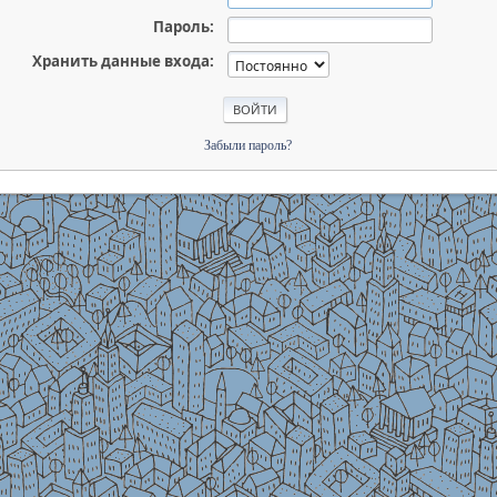
Пароль:
Хранить данные входа:
Забыли пароль?