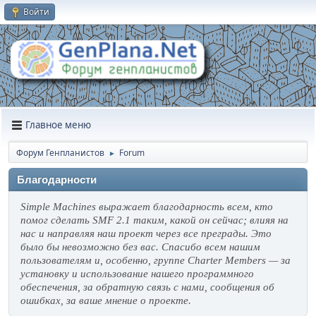
Войти
Главное меню
Форум Генпланистов
Forum
►
Благодарности
Simple Machines выражает благодарность всем, кто
помог сделать SMF 2.1 таким, какой он сейчас; влияя на
нас и направляя наш проект через все преграды. Это
было бы невозможно без вас. Спасибо всем нашим
пользователям и, особенно, группе Charter Members — за
установку и использование нашего программного
обеспечения, за обратную связь с нами, сообщения об
ошибках, за ваше мнение о проекте.