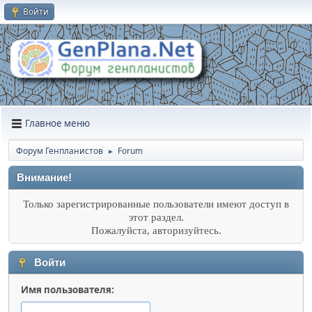
Войти
Главное меню
Форум Генпланистов
Forum
►
Внимание!
Только зарегистрированные пользователи имеют доступ в
этот раздел.
Пожалуйста, авторизуйтесь.
Войти
Имя пользователя: