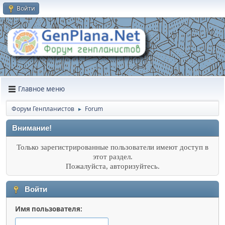
Войти
Главное меню
Форум Генпланистов
Forum
►
Внимание!
Только зарегистрированные пользователи имеют доступ в
этот раздел.
Пожалуйста, авторизуйтесь.
Войти
Имя пользователя: