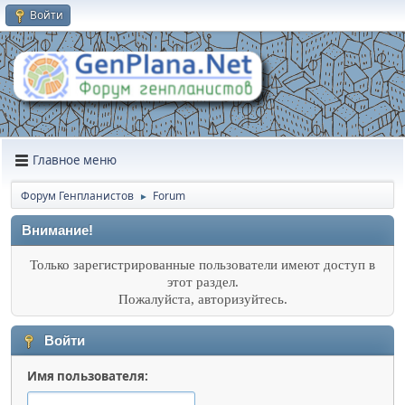
Войти
Главное меню
Форум Генпланистов
Forum
►
Внимание!
Только зарегистрированные пользователи имеют доступ в
этот раздел.
Пожалуйста, авторизуйтесь.
Войти
Имя пользователя: