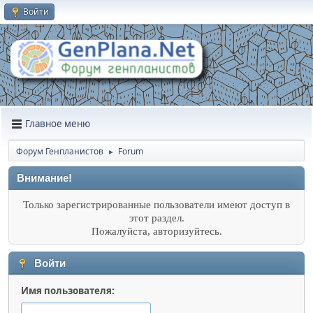
Войти
Главное меню
Форум Генпланистов
Forum
►
Внимание!
Только зарегистрированные пользователи имеют доступ в
этот раздел.
Пожалуйста, авторизуйтесь.
Войти
Имя пользователя: