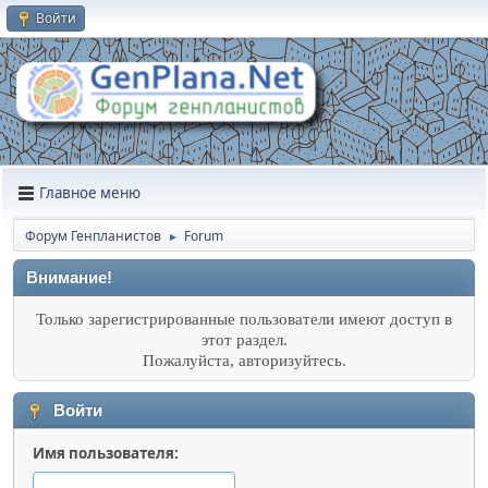
Войти
Главное меню
Форум Генпланистов
Forum
►
Внимание!
Только зарегистрированные пользователи имеют доступ в
этот раздел.
Пожалуйста, авторизуйтесь.
Войти
Имя пользователя: