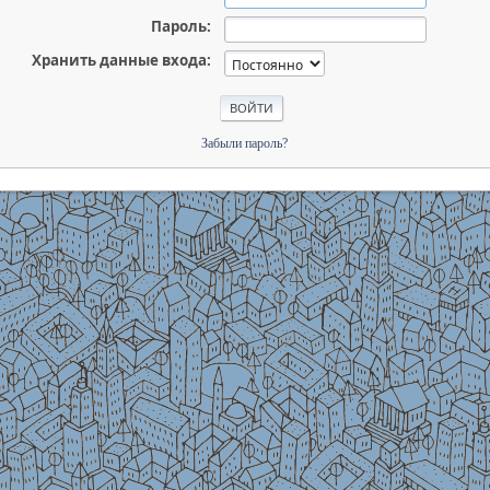
Пароль:
Хранить данные входа:
Забыли пароль?