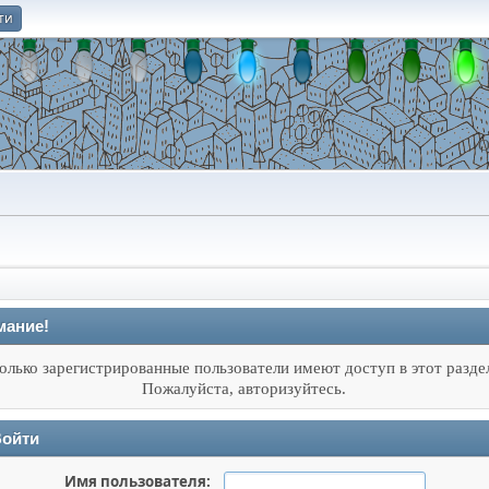
ти
О
мание!
олько зарегистрированные пользователи имеют доступ в этот разде
Пожалуйста, авторизуйтесь.
ойти
Имя пользователя: