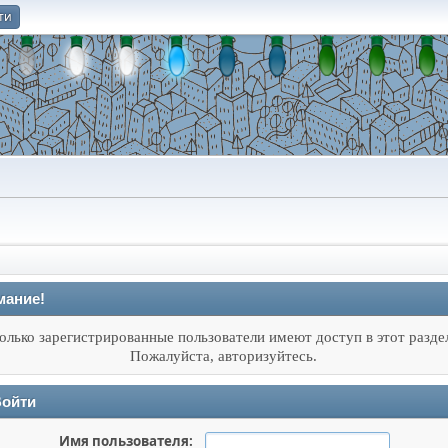
ти
О
мание!
олько зарегистрированные пользователи имеют доступ в этот разде
Пожалуйста, авторизуйтесь.
ойти
Имя пользователя: