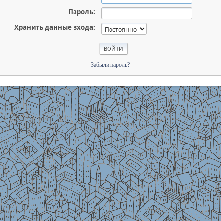
Пароль:
Хранить данные входа:
Забыли пароль?