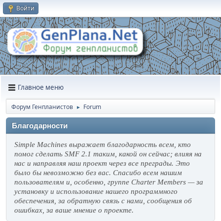
Войти
Главное меню
Форум Генпланистов
Forum
►
Благодарности
Simple Machines выражает благодарность всем, кто
помог сделать SMF 2.1 таким, какой он сейчас; влияя на
нас и направляя наш проект через все преграды. Это
было бы невозможно без вас. Спасибо всем нашим
пользователям и, особенно, группе Charter Members — за
установку и использование нашего программного
обеспечения, за обратную связь с нами, сообщения об
ошибках, за ваше мнение о проекте.