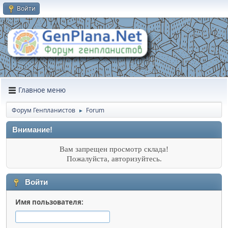
Войти
Главное меню
Форум Генпланистов
Forum
►
Внимание!
Вам запрещен просмотр склада!
Пожалуйста, авторизуйтесь.
Войти
Имя пользователя: